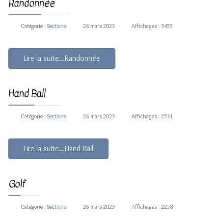
Randonnée
Catégorie :
Sections
26 mars 2023
Affichages : 3455
Lire la suite...Randonnée
Hand Ball
Catégorie :
Sections
26 mars 2023
Affichages : 2531
Lire la suite...Hand Ball
Golf
Catégorie :
Sections
26 mars 2023
Affichages : 2258