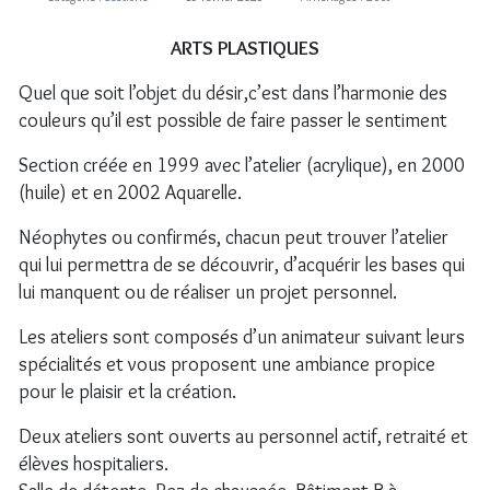
ARTS PLASTIQUES
Quel que soit l’objet du désir,c’est dans l’harmonie des
couleurs qu’il est possible de faire passer le sentiment
Section créée en 1999 avec l’atelier (acrylique), en 2000
(huile) et en 2002 Aquarelle.
Néophytes ou confirmés, chacun peut trouver l’atelier
qui lui permettra de se découvrir, d’acquérir les bases qui
lui manquent ou de réaliser un projet personnel.
Les ateliers sont composés d’un animateur suivant leurs
spécialités et vous proposent une ambiance propice
pour le plaisir et la création.
Deux ateliers sont ouverts au personnel actif, retraité et
élèves hospitaliers.