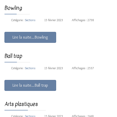
Bowling
Catégorie :
Sections
15 février 2023
Affichages : 2738
Lire la suite...Bowling
Ball trap
Catégorie :
Sections
15 février 2023
Affichages : 2537
Lire la suite...Ball trap
Arts plastiques
Catégorie :
Sections
15 février 2023
Affichages : 2669