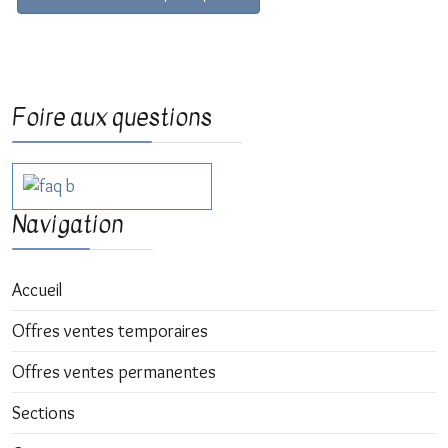
Foire aux questions
Navigation
Accueil
Offres ventes temporaires
Offres ventes permanentes
Sections