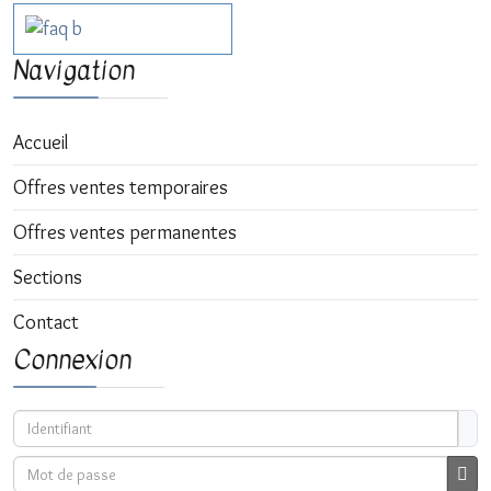
Navigation
Accueil
Offres ventes temporaires
Offres ventes permanentes
Sections
Contact
Connexion
Identifiant
Mot de passe