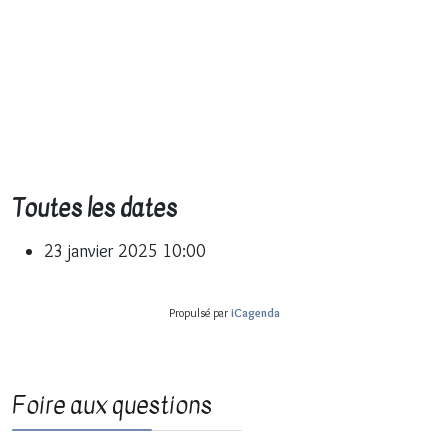
Toutes les dates
23 janvier 2025
10:00
Propulsé par
iCagenda
Foire aux questions