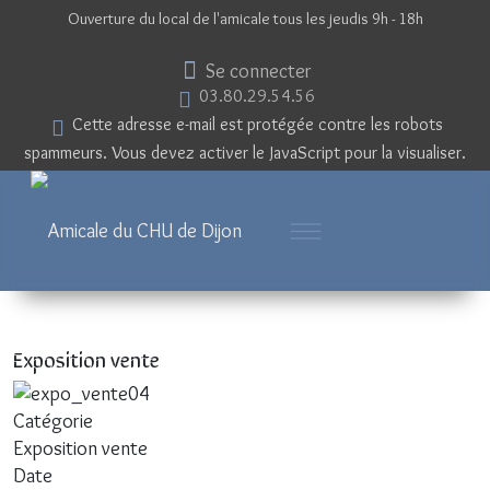
Ouverture du local de l'amicale tous les jeudis 9h - 18h
Se connecter
03.80.29.54.56
Cette adresse e-mail est protégée contre les robots
spammeurs. Vous devez activer le JavaScript pour la visualiser.
Exposition vente
Catégorie
Exposition vente
Date