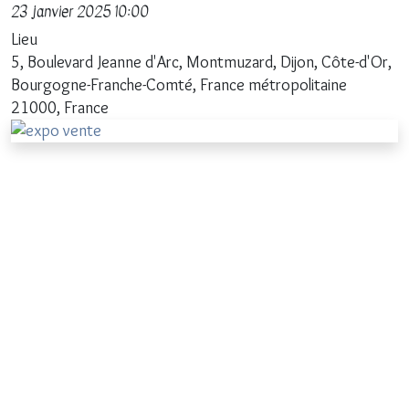
23 janvier 2025
10:00
Lieu
5, Boulevard Jeanne d'Arc, Montmuzard, Dijon, Côte-d'Or,
Bourgogne-Franche-Comté, France métropolitaine
21000, France