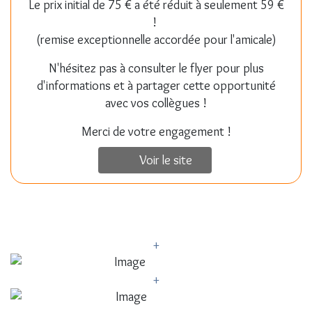
Le prix initial de 75 € a été réduit à seulement 59 €
!
(remise exceptionnelle accordée pour l'amicale)
N'hésitez pas à consulter le flyer pour plus
d'informations et à partager cette opportunité
avec vos collègues !
Merci de votre engagement !
Voir le site
+
+