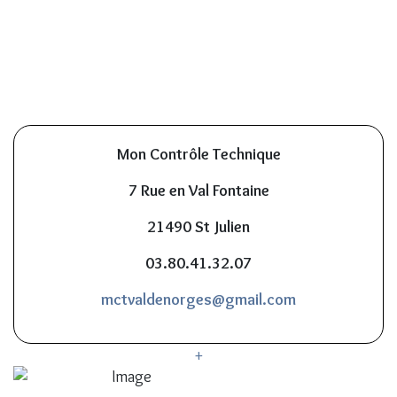
Mon Contrôle Technique
7 Rue en Val Fontaine
21490 St Julien
03.80.41.32.07
mctvaldenorges@gmail.com
+