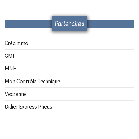
Partenaires
Crédimmo
GMF
MNH
Mon Contrôle Technique
Vedrenne
Didier Express Pneus