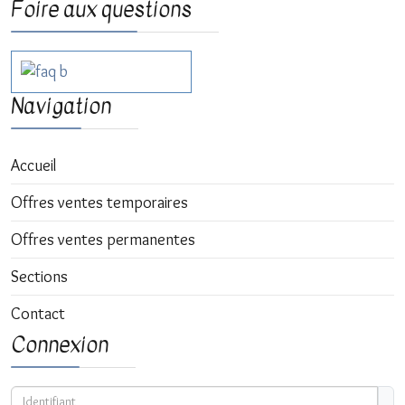
Foire aux questions
Navigation
Accueil
Offres ventes temporaires
Offres ventes permanentes
Sections
Contact
Connexion
Identifiant