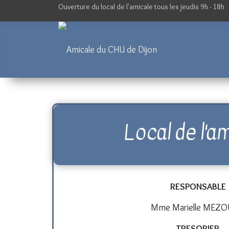
Ouverture du local de l'amicale tous les jeudis 9h - 18h
Local de l'a
RESPONSABLE
Mme Marielle MEZO
TRESORIER