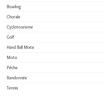
Bowling
Chorale
Cyclotourisme
Golf
Hand Ball Mixte
Moto
Pêche
Randonnée
Tennis