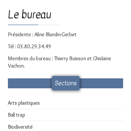
Le bureau
Présidente : Aline Blandin-Gerbet
Tél : 03.80.29.34.49
Membres du bureau : Thierry Buisson et Ghislaine
Vachon.
Sections
Arts plastiques
Ball trap
Biodiversité