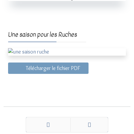
Une saison pour les Ruches
Télécharger le fichier PDF