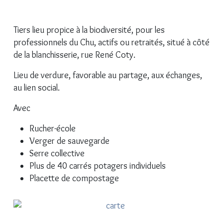
fas fa-tree
Tiers lieu propice à la biodiversité, pour les
professionnels du Chu, actifs ou retraités, situé à côté
de la blanchisserie, rue René Coty.
Lieu de verdure, favorable au partage, aux échanges,
au lien social.
Avec
Rucher-école
Verger de sauvegarde
Serre collective
Plus de 40 carrés potagers individuels
Placette de compostage