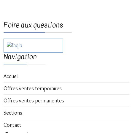
Précédent
Suivant
Foire aux questions
Navigation
Accueil
Offres ventes temporaires
Offres ventes permanentes
Sections
Contact