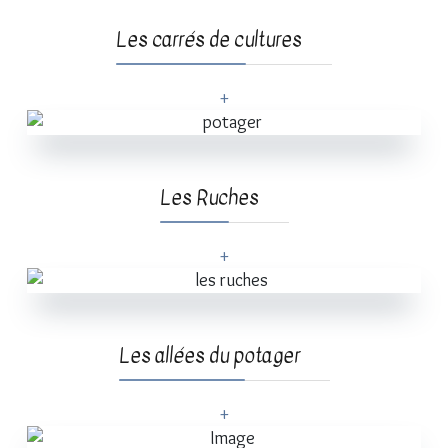
Les carrés de cultures
+
Les Ruches
+
Les allées du potager
+