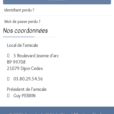
Identifiant perdu ?
Mot de passe perdu ?
Nos coordonnées
Local de l'amicale
5 Boulevard Jeanne d'arc
BP 99708
21079 Dijon Cedex
03.80.29.54.56
Président de l'amicale
Guy PERRIN