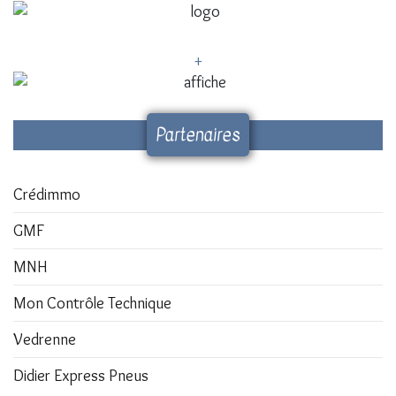
+
Partenaires
Crédimmo
GMF
MNH
Mon Contrôle Technique
Vedrenne
Didier Express Pneus