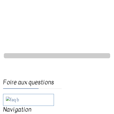
Foire aux questions
Navigation